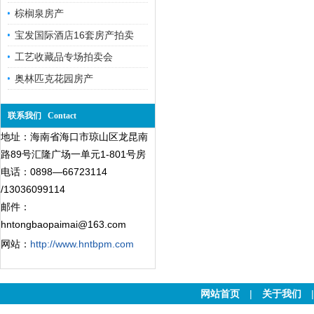
棕榈泉房产
宝发国际酒店16套房产拍卖
工艺收藏品专场拍卖会
奥林匹克花园房产
联系我们 Contact
地址：海南省海口市琼山区龙昆南
路89号汇隆广场一单元1-801号房
电话：0898—66723114
/13036099114
邮件：
hntongbaopaimai@163.com
网站：
http://www.hntbpm.com
网站首页
|
关于我们