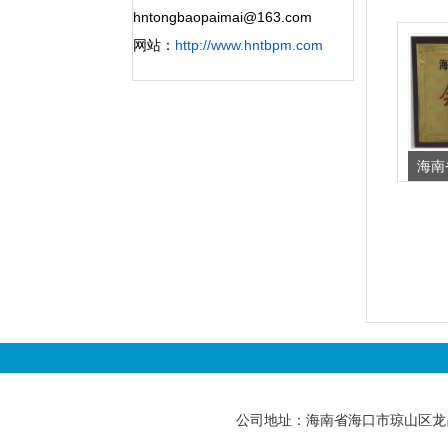
hntongbaopaimai@163.com
网站：
http://www.hntbpm.com
海南
公司地址：海南省海口市琼山区龙昆南路89