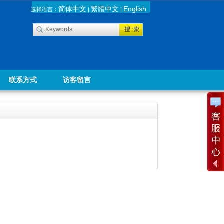
简体中文
繁體中文
English
选择语言：
|
|
联系方式
访客留言