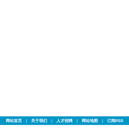
网站首页
|
关于我们
|
人才招聘
|
网站地图
|
订阅RSS