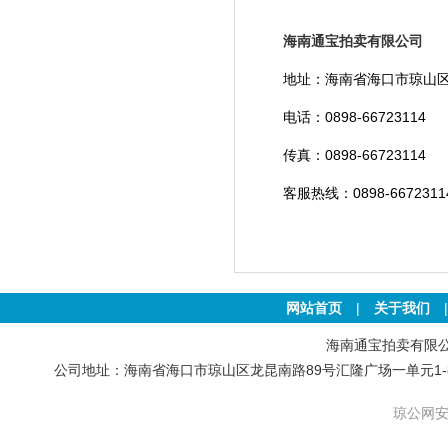
海南通宝拍卖有限公司
地址：海南省海口市琼山区龙昆
电话：
0898-6672311
传真：0898-6672311
客服热线：
0898-6672311
网站首页
|
关于我们
海南通宝拍卖有限公司 版权
公司地址：海南省海口市琼山区龙昆南路89号汇隆广场一单元1-801号房 联
琼公网安备