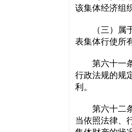
该集体经济组
（三）属于乡
表集体行使所
第六十一条 
行政法规的规
利。
第六十二条 
当依照法律、