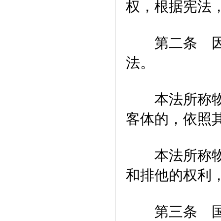
权，根据宪法
第二条 因物
法。
本法所称物，
客体的，依照
本法所称物权
和排他的权利
第三条 国家