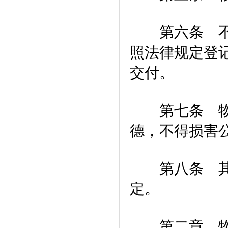
第六条 不动
照法律规定登
交付。
第七条 物权
德，不得损害
第八条 其他
定。
第二章 物