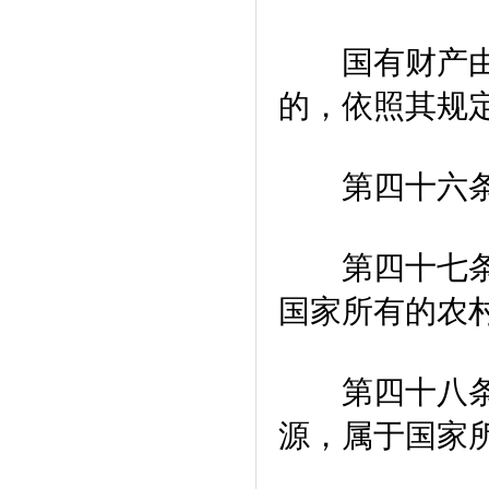
国有财产由国
的，依照其规
第四十六条 
第四十七条 
国家所有的农
第四十八条 
源，属于国家