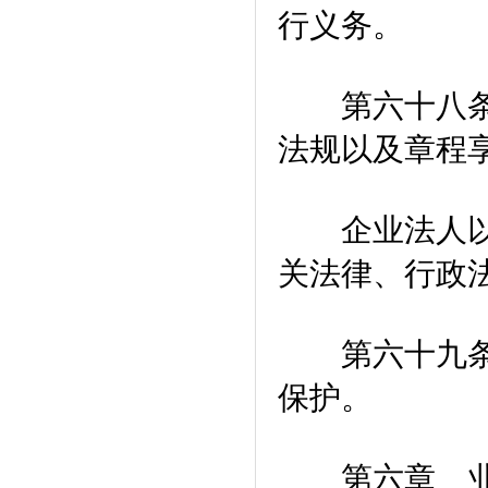
行义务。
第六十八条 
法规以及章程
企业法人以外
关法律、行政
第六十九条 
保护。
第六章 业