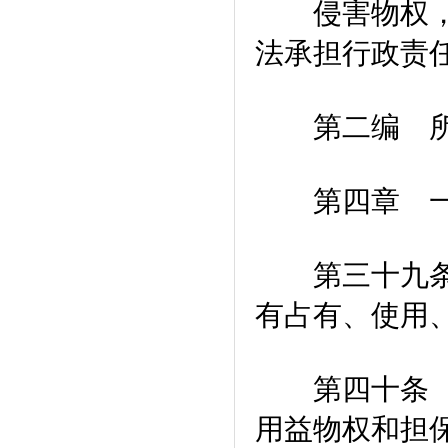
侵害物权，除
法承担行政责
第二编 所
第四章 一
第三十九条 
有占有、使用
第四十条 所
用益物权和担