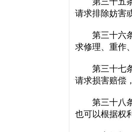
第三十五条 
请求排除妨害
第三十六条 
求修理、重作
第三十七条 
请求损害赔偿
第三十八条 
也可以根据权