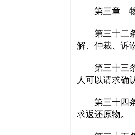
第三章 物
第三十二条 
解、仲裁、诉
第三十三条 
人可以请求确
第三十四条 
求返还原物。