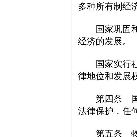
多种所有制经
国家巩固和发
经济的发展。
国家实行社会
律地位和发展
第四条 国家
法律保护，任
第五条 物权