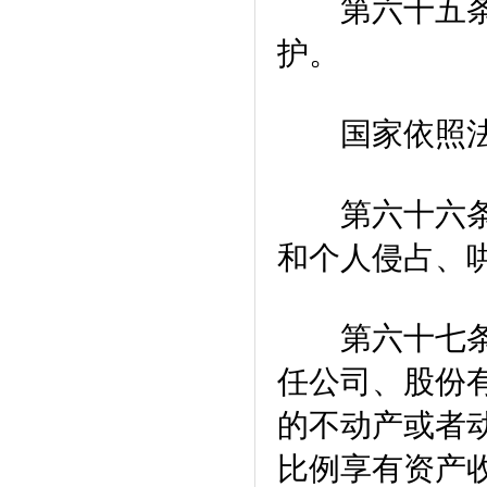
第六十五条 
护。
国家依照法律
第六十六条 
和个人侵占、
第六十七条 
任公司、股份
的不动产或者
比例享有资产