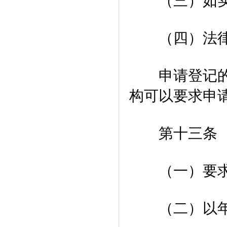
（三）如实
（四）法律
申请登记的不
构可以要求申
第十三条 
（一）要求
（二）以年