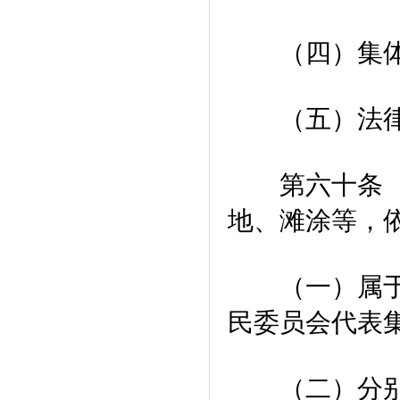
（四）集体出
（五）法律
第六十条 对
地、滩涂等，
（一）属于村
民委员会代表
（二）分别属