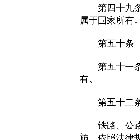
第四十九条 
属于国家所有
第五十条 无
第五十一条 
有。
第五十二条
铁路、公路、
施，依照法律