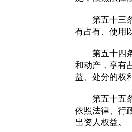
第五十三条 
有占有、使用
第五十四条 
和动产，享有
益、处分的权
第五十五条 
依照法律、行
出资人权益。