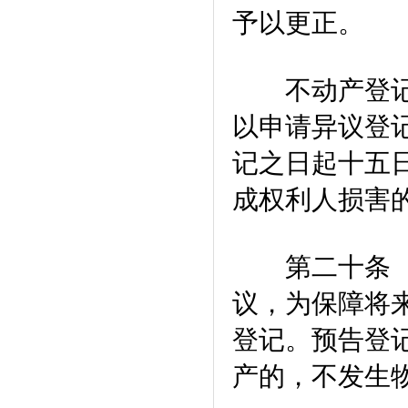
予以更正。
不动产登记簿
以申请异议登
记之日起十五
成权利人损害
第二十条 当
议，为保障将
登记。预告登
产的，不发生