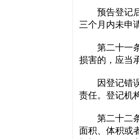
预告登记后，
三个月内未申
第二十一条 
损害的，应当
因登记错误，
责任。登记机
第二十二条 
面积、体积或