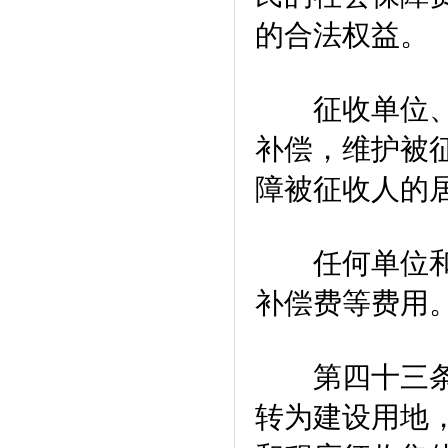
的合法权益。
征收单位、个
补偿，维护被
障被征收人的
任何单位和个
补偿费等费用
第四十三条 
转为建设用地