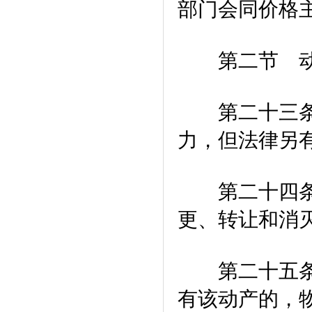
部门会同价格
第二节 动
第二十三条 
力，但法律另
第二十四条 
更、转让和消
第二十五条 
有该动产的，