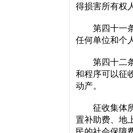
得损害所有权
第四十一条 
任何单位和个
第四十二条 
和程序可以征
动产。
征收集体所有
置补助费、地
民的社会保障