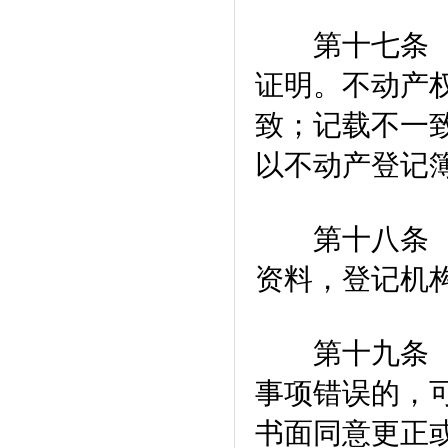
第十七条 不
证明。不动产
致；记载不一
以不动产登记
第十八条 权
资料，登记机
第十九条 权
事项错误的，
书面同意更正