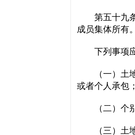
第五十九条 
成员集体所有
下列事项应当
（一）土地承
或者个人承包
（二）个别土
（三）土地补