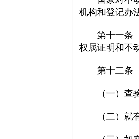
机构和登记办
第十一条 当
权属证明和不
第十二条 
（一）查验申
（二）就有