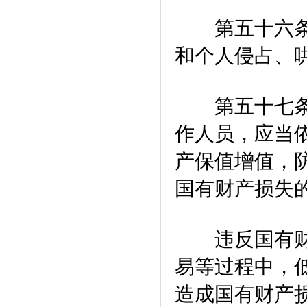
第五十六条 
和个人侵占、
第五十七条 
作人员，应当
产保值增值，
国有财产损失
违反国有财产
易等过程中，
造成国有财产