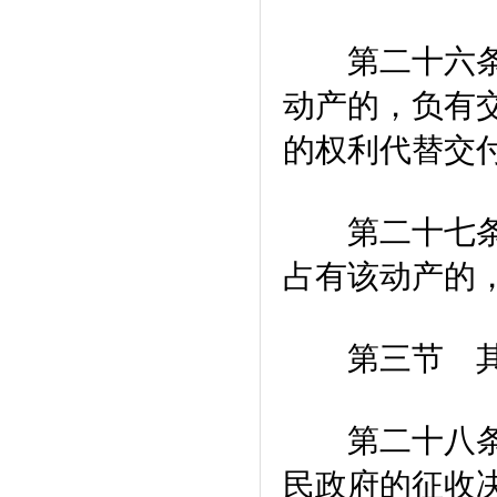
第二十六条 
动产的，负有
的权利代替交
第二十七条 
占有该动产的
第三节 其
第二十八条 
民政府的征收