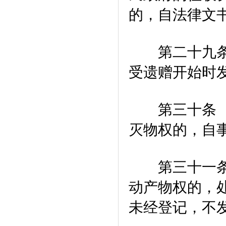
的，自法律文
第二十九条 
受遗赠开始时
第三十条 因
灭物权的，自
第三十一条 
动产物权的，
未经登记，不