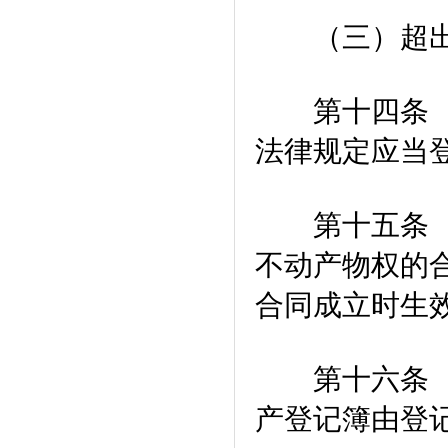
（三）超出
第十四条 不
法律规定应当
第十五条 当
不动产物权的
合同成立时生
第十六条 不
产登记簿由登