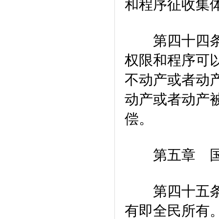
和程序征收集
第四十四条 
权限和程序可
不动产或者动
动产或者动产
偿。
第五章 国家
第四十五条 
有即全民所有