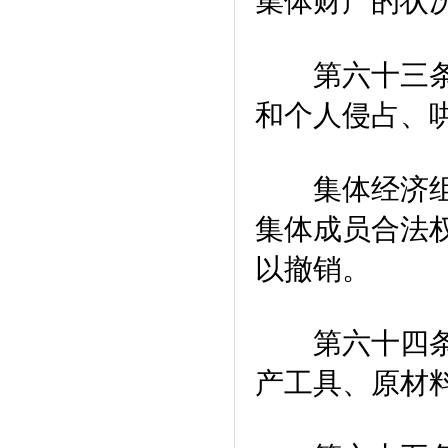
集体财产的状
第六十三条 
和个人侵占、
集体经济组织
集体成员合法
以撤销。
第六十四条 
产工具、原材